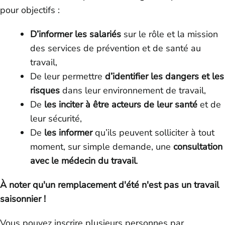
pour objectifs :
D’informer les salariés
sur le rôle et la mission
des services de prévention et de santé au
travail,
De leur permettre
d’identifier les dangers et les
risques
dans leur environnement de travail,
De
les inciter à être acteurs de leur santé
et de
leur sécurité,
De
les informer
qu’ils peuvent solliciter à tout
moment, sur simple demande, une
consultation
avec le médecin du travail
.
À noter qu'un remplacement d'été n'est pas un travail
saisonnier !
Vous pouvez inscrire plusieurs personnes par