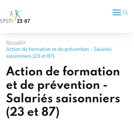
Accueil
>
Action de formation et de prévention - Salariés
saisonniers (23 et 87)
Action de formation
et de prévention -
Salariés saisonniers
(23 et 87)