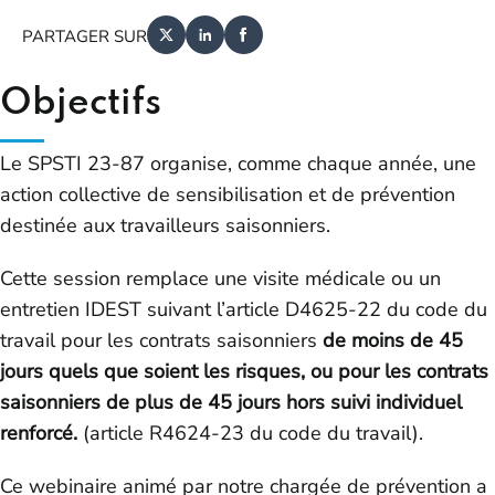
PARTAGER SUR
Objectifs
Le SPSTI 23-87 organise, comme chaque année, une
action collective de sensibilisation et de prévention
destinée aux travailleurs saisonniers.
Cette session remplace une visite médicale ou un
entretien IDEST suivant l’article D4625-22 du code du
travail pour les contrats saisonniers
de moins de 45
jours quels que soient les risques, ou pour les contrats
saisonniers de plus de 45 jours hors suivi individuel
renforcé.
(article R4624-23 du code du travail).
Ce webinaire animé par notre chargée de prévention a