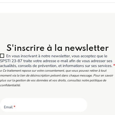
S'inscrire à la newsletter
En vous inscrivant à notre newsletter, vous acceptez que le
SPSTI 23-87 traite votre adresse e-mail afin de vous adresser ses
actualités, conseils de prévention, et informations sur ses services.
*
o Ce traitement repose sur votre consentement, que vous pouvez retirer à tout
moment via le lien de désinscription présent dans chaque message. Pour en savoir
plus sur la gestion de vos données et vos droits, consultez notre politique de
confidentialité.
Email
*