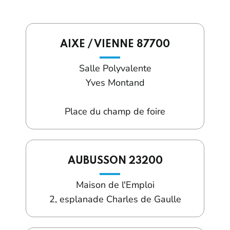
AIXE / VIENNE 87700
Salle Polyvalente
Yves Montand
Place du champ de foire
AUBUSSON 23200
Maison de l'Emploi
2, esplanade Charles de Gaulle