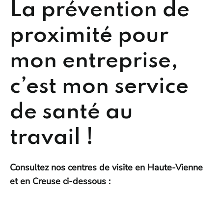
La prévention de
proximité pour
mon entreprise,
c’est mon service
de santé au
travail !
Consultez nos centres de visite en Haute-Vienne
et en Creuse ci-dessous :