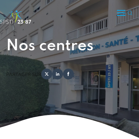
Nos centres
PARTAGER SUR