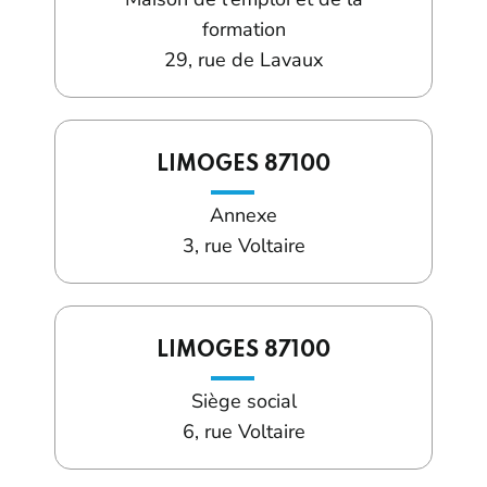
formation
29, rue de Lavaux
LIMOGES 87100
Annexe
3, rue Voltaire
LIMOGES 87100
Siège social
6, rue Voltaire