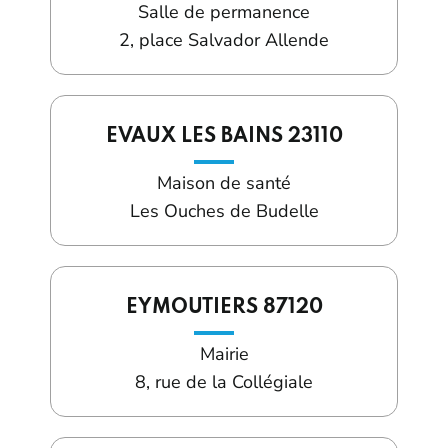
Salle de permanence
2, place Salvador Allende
EVAUX LES BAINS 23110
Maison de santé
Les Ouches de Budelle
EYMOUTIERS 87120
Mairie
8, rue de la Collégiale