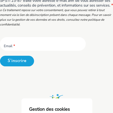
SPSTI 23-87 traite votre adresse e-mail afin de vous adresser ses
actualités, conseils de prévention, et informations sur ses services.
*
o Ce traitement repose sur votre consentement, que vous pouvez retirer à tout
moment via le lien de désinscription présent dans chaque message. Pour en savoir
plus sur la gestion de vos données et vos droits, consultez notre politique de
confidentialité.
Email
*
S'inscrire
Gestion des cookies