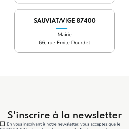
SAUVIAT/VIGE 87400
Mairie
66, rue Emile Dourdet
S'inscrire à la newsletter
En vous inscrivant à notre newsletter, vous acceptez que le