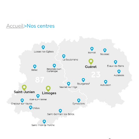
Accueil
>
Nos centres