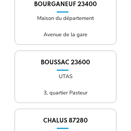
BOURGANEUF 23400
Maison du département
Avenue de la gare
BOUSSAC 23600
UTAS
3, quartier Pasteur
CHALUS 87280