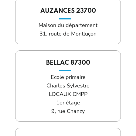
AUZANCES 23700
Maison du département
31, route de Montluçon
BELLAC 87300
Ecole primaire
Charles Sylvestre
LOCAUX CMPP
1er étage
9, rue Chanzy