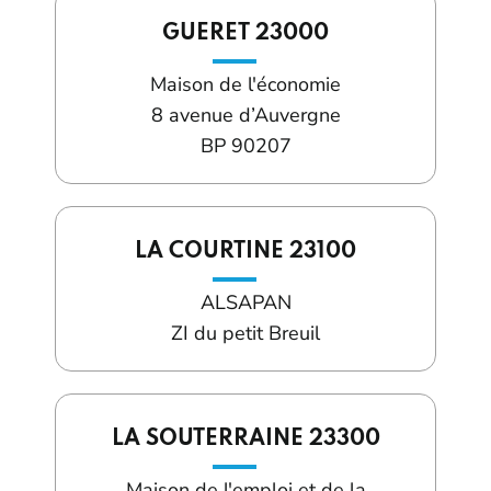
GUERET 23000
Maison de l'économie
8 avenue d’Auvergne
BP 90207
LA COURTINE 23100
ALSAPAN
ZI du petit Breuil
LA SOUTERRAINE 23300
Maison de l'emploi et de la