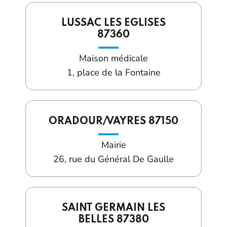
LUSSAC LES EGLISES
87360
Maison médicale
1, place de la Fontaine
ORADOUR/VAYRES 87150
Mairie
26, rue du Général De Gaulle
SAINT GERMAIN LES
BELLES 87380