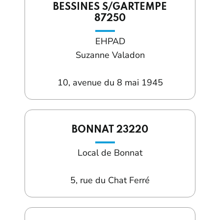
BESSINES S/GARTEMPE
87250
EHPAD
Suzanne Valadon
10, avenue du 8 mai 1945
BONNAT 23220
Local de Bonnat
5, rue du Chat Ferré