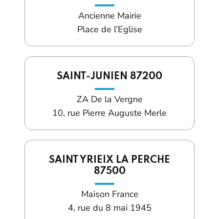
Ancienne Mairie
Place de l’Eglise
SAINT-JUNIEN 87200
ZA De la Vergne
10, rue Pierre Auguste Merle
SAINT YRIEIX LA PERCHE
87500
Maison France
4, rue du 8 mai 1945