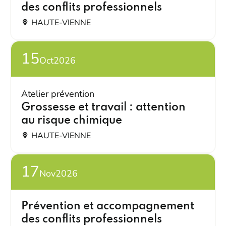
des conflits professionnels
HAUTE-VIENNE
15
Oct
2026
Atelier prévention
Grossesse et travail : attention
au risque chimique
HAUTE-VIENNE
17
Nov
2026
Prévention et accompagnement
des conflits professionnels