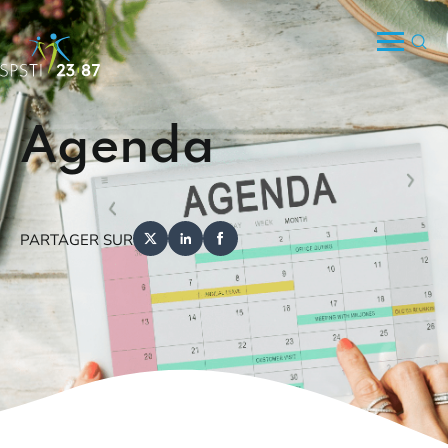
Agenda
PARTAGER SUR