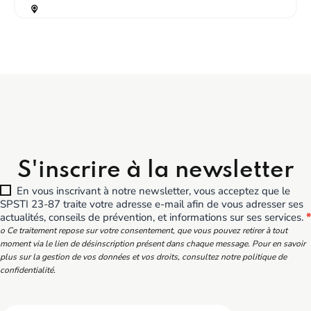
S'inscrire à la newsletter
En vous inscrivant à notre newsletter, vous acceptez que le
SPSTI 23-87 traite votre adresse e-mail afin de vous adresser ses
actualités, conseils de prévention, et informations sur ses services.
*
o Ce traitement repose sur votre consentement, que vous pouvez retirer à tout
moment via le lien de désinscription présent dans chaque message. Pour en savoir
plus sur la gestion de vos données et vos droits, consultez notre politique de
confidentialité.