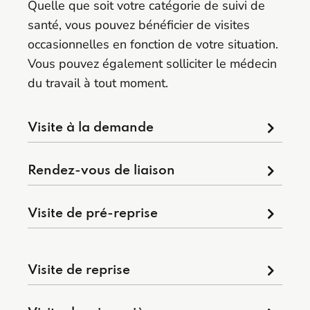
Quelle que soit votre catégorie de suivi de
santé, vous pouvez bénéficier de visites
occasionnelles en fonction de votre situation.
Vous pouvez également solliciter le médecin
du travail à tout moment.
Visite à la demande
Rendez-vous de liaison
Visite de pré-reprise
Visite de reprise