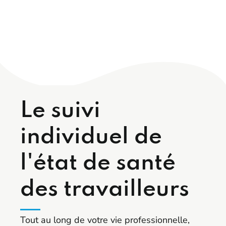
Le suivi
individuel de
l'état de santé
des travailleurs
Tout au long de votre vie professionnelle,