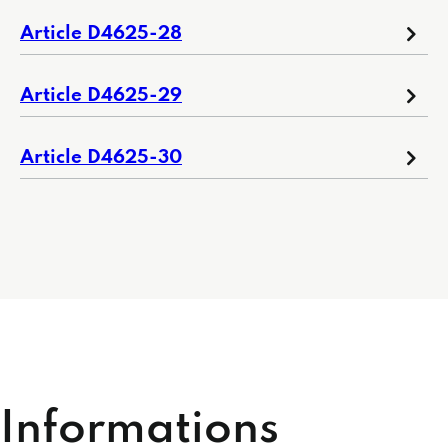
Article D4625-28
Article D4625-29
Article D4625-30
Informations