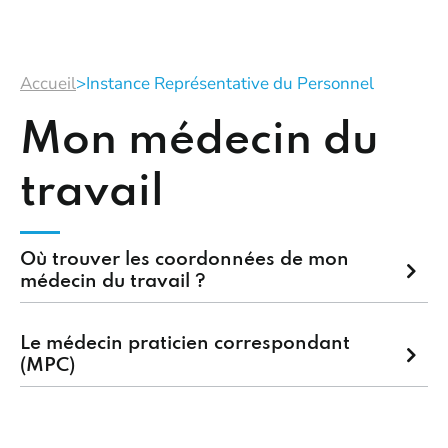
Accueil
>
Instance Représentative du Personnel
Mon médecin du
travail
Où trouver les coordonnées de mon
médecin du travail ?
Le médecin praticien correspondant
(MPC)