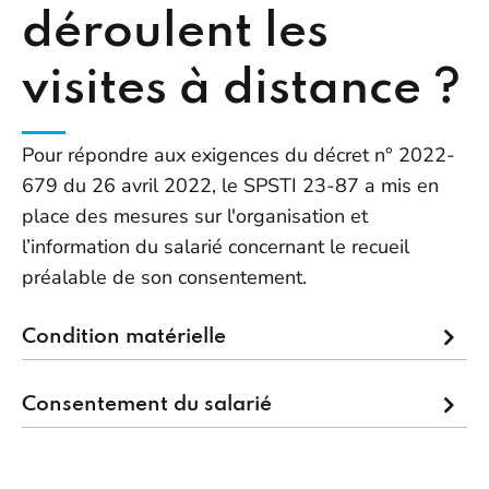
déroulent les
visites à distance ?
Pour répondre aux exigences du décret n° 2022-
679 du 26 avril 2022, le SPSTI 23-87 a mis en
place des mesures sur l'organisation et
l’information du salarié concernant le recueil
préalable de son consentement.
Condition matérielle
Consentement du salarié