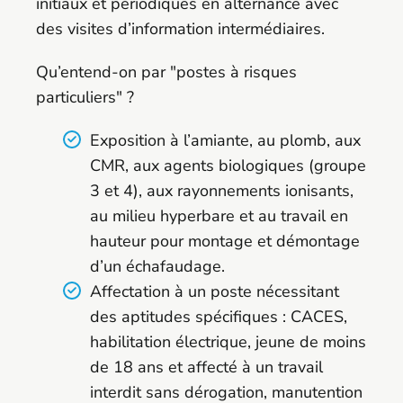
initiaux et périodiques en alternance avec
des visites d’information intermédiaires.
Qu’entend-on par "postes à risques
particuliers" ?
Exposition à l’amiante, au plomb, aux
CMR, aux agents biologiques (groupe
3 et 4), aux rayonnements ionisants,
au milieu hyperbare et au travail en
hauteur pour montage et démontage
d’un échafaudage.
Affectation à un poste nécessitant
des aptitudes spécifiques : CACES,
habilitation électrique, jeune de moins
de 18 ans et affecté à un travail
interdit sans dérogation, manutention