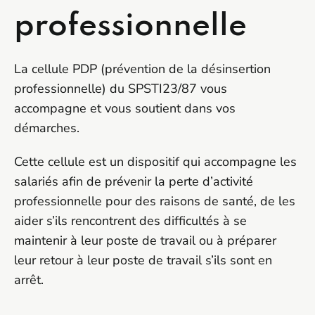
professionnelle
La cellule PDP (prévention de la désinsertion
professionnelle) du SPSTI23/87 vous
accompagne et vous soutient dans vos
démarches.
Cette cellule est un dispositif qui accompagne les
salariés afin de prévenir la perte d’activité
professionnelle pour des raisons de santé, de les
aider s’ils rencontrent des difficultés à se
maintenir à leur poste de travail ou à préparer
leur retour à leur poste de travail s’ils sont en
arrêt.