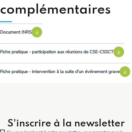
complémentaires
Document INRS
Fiche pratique - participation aux réunions de CSE-CSSCT
Fiche pratique - intervention à la suite d'un événement grave
S'inscrire à la newsletter