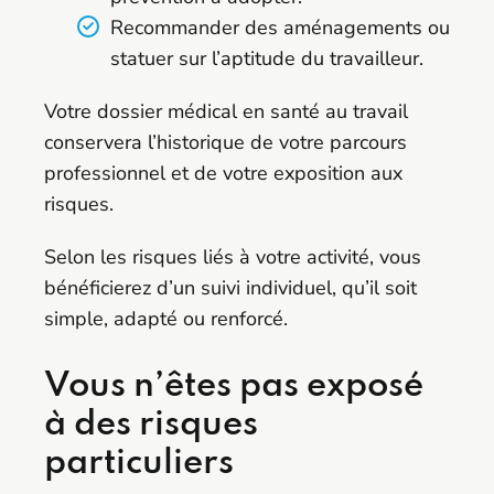
Recommander des aménagements ou
statuer sur l’aptitude du travailleur.
Votre dossier médical en santé au travail
conservera l’historique de votre parcours
professionnel et de votre exposition aux
risques.
Selon les risques liés à votre activité, vous
bénéficierez d’un suivi individuel, qu’il soit
simple, adapté ou renforcé.
Vous n’êtes pas exposé
à des risques
particuliers