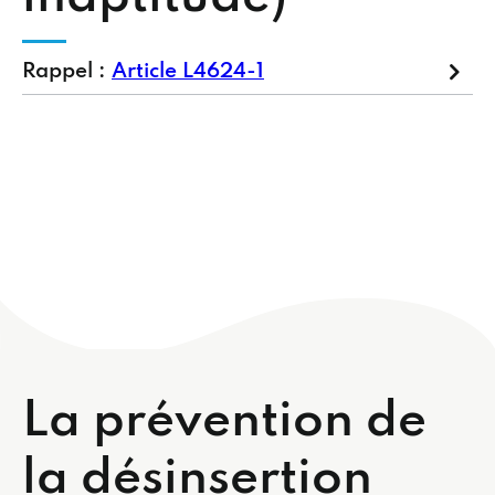
Rappel :
Article L4624-1
La prévention de
la désinsertion