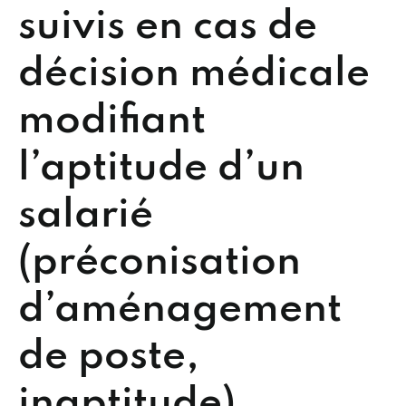
suivis en cas de
décision médicale
modifiant
l’aptitude d’un
salarié
(préconisation
d’aménagement
de poste,
inaptitude)