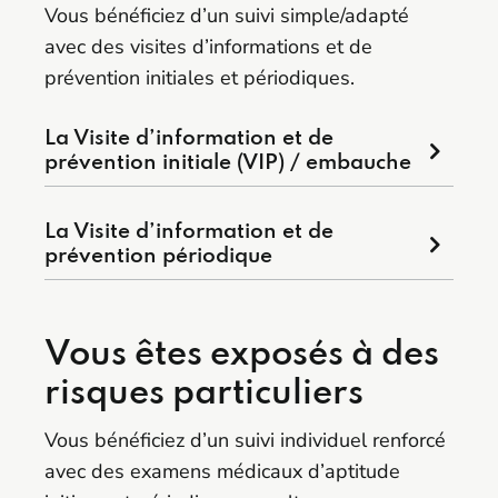
Vous bénéficiez d’un suivi simple/adapté
avec des visites d’informations et de
prévention initiales et périodiques.
La Visite d’information et de
prévention initiale (VIP) / embauche
La Visite d’information et de
prévention périodique
Vous êtes exposés à des
risques particuliers
Vous bénéficiez d’un suivi individuel renforcé
avec des examens médicaux d’aptitude