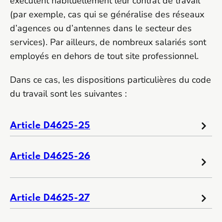
exécutent habituellement leur contrat de travail
(par exemple, cas qui se généralise des réseaux
d’agences ou d’antennes dans le secteur des
services). Par ailleurs, de nombreux salariés sont
employés en dehors de tout site professionnel.
Dans ce cas, les dispositions particulières du code
du travail sont les suivantes :
Article D4625-25
Article D4625-26
Article D4625-27