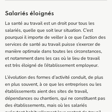
Salariés éloignés
La santé au travail est un droit pour tous les
salariés, quelle que soit leur situation. C’est
pourquoi il importe de veiller à ce que l’action des
services de santé au travail puisse s’exercer de
manière optimale dans toutes les circonstances,
et notamment dans les cas où le lieu de travail
est très éloigné de l’établissement employeur.
L’évolution des formes d’activité conduit, de plus
en plus souvent, à ce que les entreprises ou les
établissements aient des sites de travail,
dépendances ou chantiers, qui ne constituent pas
des établissements, mais où les salariés