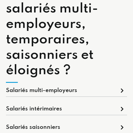
salariés multi-
employeurs,
temporaires,
saisonniers et
éloignés ?
Salariés multi-employeurs
Salariés intérimaires
Salariés saisonniers