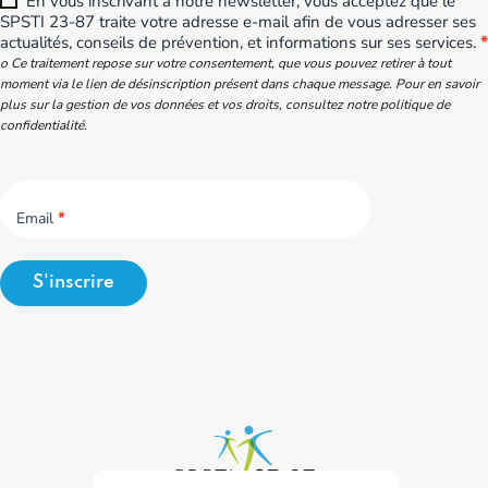
En vous inscrivant à notre newsletter, vous acceptez que le
SPSTI 23-87 traite votre adresse e-mail afin de vous adresser ses
actualités, conseils de prévention, et informations sur ses services.
*
o Ce traitement repose sur votre consentement, que vous pouvez retirer à tout
moment via le lien de désinscription présent dans chaque message. Pour en savoir
plus sur la gestion de vos données et vos droits, consultez notre politique de
confidentialité.
Email
*
S'inscrire