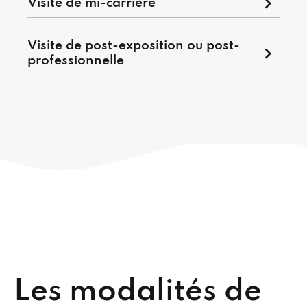
Visite de mi-carrière
Visite de post-exposition ou post-
professionnelle
Les modalités de