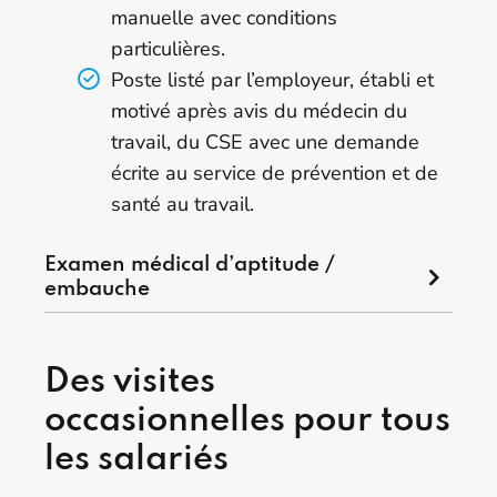
manuelle avec conditions
particulières.
Poste listé par l’employeur, établi et
motivé après avis du médecin du
travail, du CSE avec une demande
écrite au service de prévention et de
santé au travail.
Examen médical d’aptitude /
embauche
Des visites
occasionnelles pour tous
les salariés