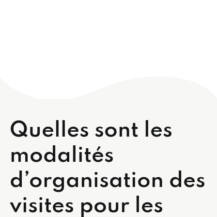
Quelles sont les
modalités
d’organisation des
visites pour les