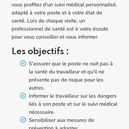
vous profitez d'un suivi médical personnalisé,
adapté à votre poste et à votre état de
santé. Lors de chaque visite, un
professionnel de santé est à votre écoute
pour vous conseiller et vous informer.
Les objectifs :
S'assurer que le poste ne nuit pas à
la santé du travailleur et qu'il ne
présente pas de risque pour les
autres.
Informer le travailleur sur les dangers
liés à son poste et sur le suivi médical
nécessaire.
Sensibiliser aux mesures de
prévention à adopter.