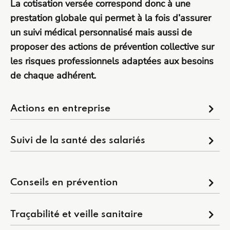
La cotisation versée correspond donc à une
prestation globale qui permet à la fois d’assurer
un suivi médical personnalisé mais aussi de
proposer des actions de prévention collective sur
les risques professionnels adaptées aux besoins
de chaque adhérent.
Actions en entreprise
Suivi de la santé des salariés
Conseils en prévention
Traçabilité et veille sanitaire