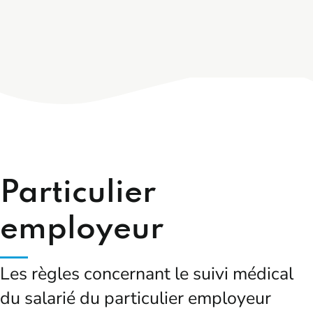
Particulier
employeur
Les règles concernant le suivi médical
du salarié du particulier employeur