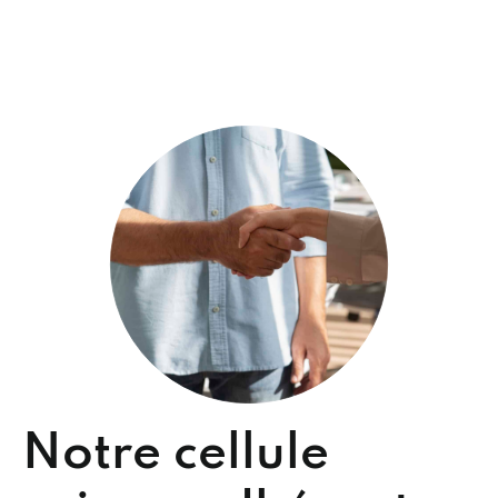
Notre cellule