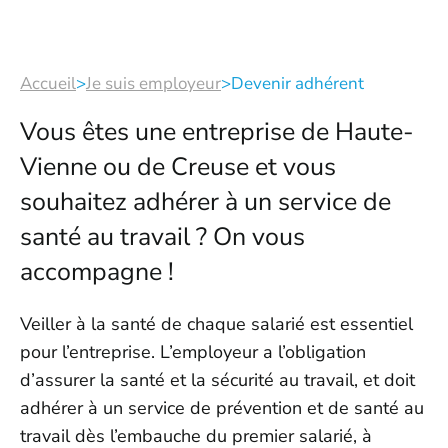
Accueil
>
Je suis employeur
>
Devenir adhérent
Vous êtes une entreprise de Haute-
Vienne ou de Creuse et vous
souhaitez adhérer à un service de
santé au travail ? On vous
accompagne !
Veiller à la santé de chaque salarié est essentiel
pour l’entreprise. L’employeur a l’obligation
d’assurer la santé et la sécurité au travail, et doit
adhérer à un service de prévention et de santé au
travail dès l’embauche du premier salarié, à