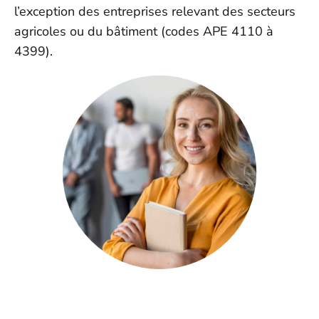
l’exception des entreprises relevant des secteurs
agricoles ou du bâtiment (codes APE 4110 à
4399).