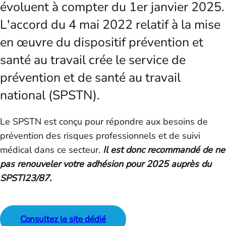
évoluent à compter du 1er janvier 2025.
L'accord du 4 mai 2022 relatif à la mise
en œuvre du dispositif prévention et
santé au travail crée le service de
prévention et de santé au travail
national (SPSTN).
Le SPSTN est conçu pour répondre aux besoins de
prévention des risques professionnels et de suivi
médical dans ce secteur.
Il est donc recommandé de ne
pas renouveler votre adhésion pour 2025 auprès du
SPSTI23/87.
Consultez le site dédié