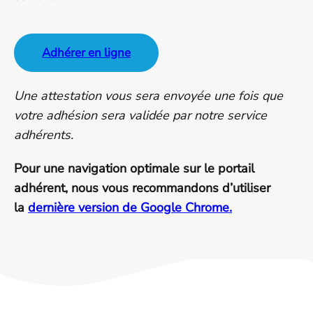
Adhérer en ligne
Une attestation vous sera envoyée une fois que
votre adhésion sera validée par notre service
adhérents.
Pour une navigation optimale sur le portail
adhérent, nous vous recommandons d’utiliser
la
dernière version de Google Chrome.