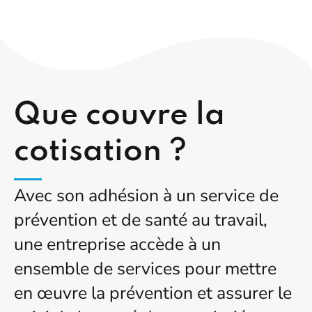
Que couvre la
cotisation ?
Avec son adhésion à un service de
prévention et de santé au travail,
une entreprise accède à un
ensemble de services pour mettre
en œuvre la prévention et assurer le