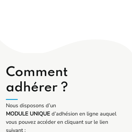
Comment
adhérer ?
Nous disposons d’un
MODULE
UNIQUE
d’adhésion en ligne auquel
vous pouvez accéder en cliquant sur le lien
suivant :