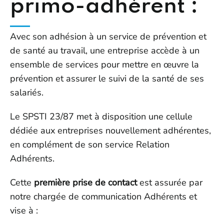
primo-adhérent :
Avec son adhésion à un service de prévention et
de santé au travail, une entreprise accède à un
ensemble de services pour mettre en œuvre la
prévention et assurer le suivi de la santé de ses
salariés.
Le SPSTI 23/87 met à disposition une cellule
dédiée aux entreprises nouvellement adhérentes,
en complément de son service Relation
Adhérents.
Cette
première prise de contact
est assurée par
notre chargée de communication Adhérents et
vise à :