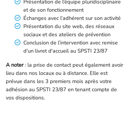
Présentation de l’équipe pluridisciplinaire
et de son fonctionnement
Échanges avec l’adhérent sur son activité
Présentation du site web, des réseaux
sociaux et des ateliers de prévention
Conclusion de l’intervention avec remise
d'un livret d'accueil au SPSTI 23/87
A noter
: la prise de contact peut également avoir
lieu dans nos locaux ou à distance. Elle est
prévue dans les 3 premiers mois après votre
adhésion au SPSTI 23/87 en tenant compte de
vos dispositions.