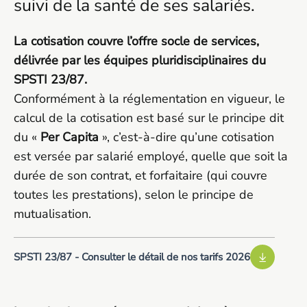
suivi de la santé de ses salariés.
La cotisation couvre l’offre socle de services,
délivrée par les équipes pluridisciplinaires du
SPSTI 23/87.
Conformément à la réglementation en vigueur, le
calcul de la cotisation est basé sur le principe dit
du «
Per Capita
», c’est-à-dire qu’une cotisation
est versée par salarié employé, quelle que soit la
durée de son contrat, et forfaitaire (qui couvre
toutes les prestations), selon le principe de
mutualisation.
SPSTI 23/87 - Consulter le détail de nos tarifs 2026