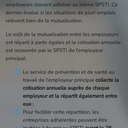
employeurs doivent adhérer au même SPSTI. Ce
dernier évalue si les situations de pluri-emplois
relèvent bien de la mutualisation.
Le coût de la mutualisation entre les employeurs
est réparti à parts égales et la cotisation annuelle
est recouvrée par le SPSTI de l'employeur
principal.
Le service de prévention et de santé au
travail de l'employeur principal
collecte la
cotisation annuelle auprès de chaque
employeur et la répartit également entre
eux
;
Pour faciliter cette répartition, les
entreprises adhérentes peuvent être