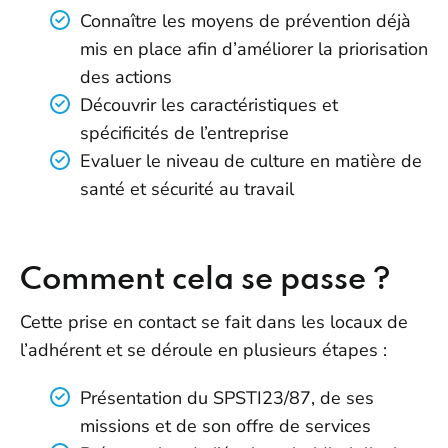
Connaître les moyens de prévention déjà
mis en place afin d’améliorer la priorisation
des actions
Découvrir les caractéristiques et
spécificités de l’entreprise
Evaluer le niveau de culture en matière de
santé et sécurité au travail
Comment cela se passe ?
Cette prise en contact se fait dans les locaux de
l’adhérent et se déroule en plusieurs étapes :
Présentation du SPSTI23/87, de ses
missions et de son offre de services