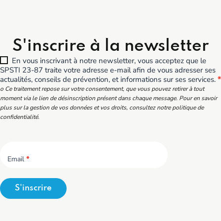
S'inscrire à la newsletter
En vous inscrivant à notre newsletter, vous acceptez que le
SPSTI 23-87 traite votre adresse e-mail afin de vous adresser ses
actualités, conseils de prévention, et informations sur ses services.
*
o Ce traitement repose sur votre consentement, que vous pouvez retirer à tout
moment via le lien de désinscription présent dans chaque message. Pour en savoir
plus sur la gestion de vos données et vos droits, consultez notre politique de
confidentialité.
Email
*
S'inscrire