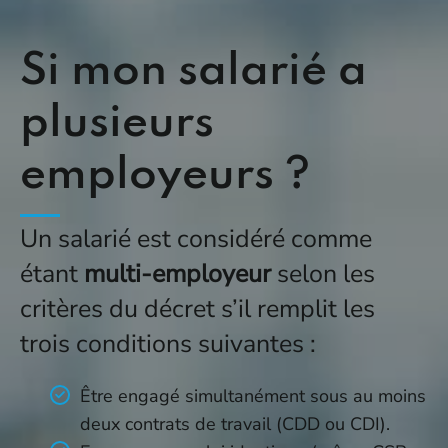
Si mon salarié a
plusieurs
employeurs ?
Un salarié est considéré comme
étant
multi-employeur
selon les
critères du décret s’il remplit les
trois conditions suivantes :
Être engagé simultanément sous au moins
deux contrats de travail (CDD ou CDI).