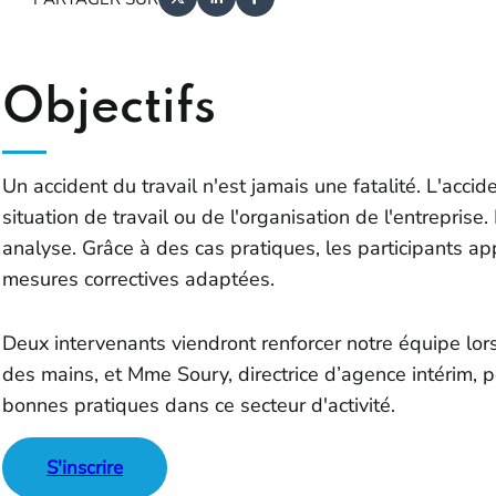
Objectifs
Un accident du travail n'est jamais une fatalité. L'acc
situation de travail ou de l'organisation de l'entreprise.
analyse. Grâce à des cas pratiques, les participants app
mesures correctives adaptées.
Deux intervenants viendront renforcer notre équipe lors 
des mains, et Mme Soury, directrice d’agence intérim, 
bonnes pratiques dans ce secteur d'activité.
S'inscrire