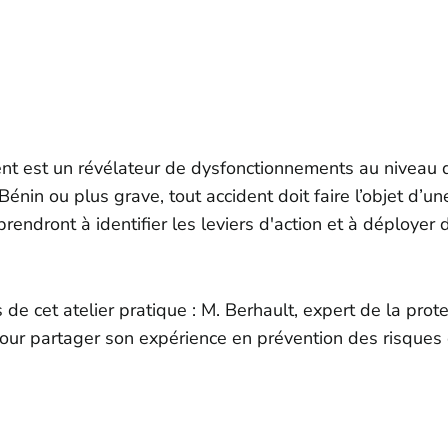
ident est un révélateur de dysfonctionnements au niveau 
 Bénin ou plus grave, tout accident doit faire l’objet d’un
rendront à identifier les leviers d'action et à déployer 
de cet atelier pratique : M. Berhault, expert de la prote
pour partager son expérience en prévention des risques 