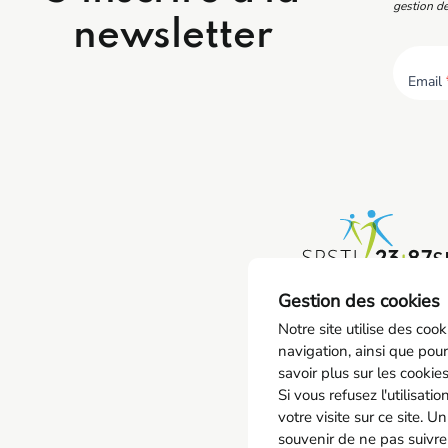
gestion de
newsletter
Email
S
0
Gestion des cookies
co
Notre site utilise des coo
navigation, ainsi que pour
savoir plus sur les cookie
Si vous refusez l'utilisat
votre visite sur ce site. U
souvenir de ne pas suivre