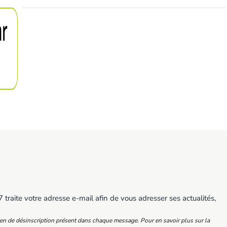
traite votre adresse e-mail afin de vous adresser ses actualités,
ien de désinscription présent dans chaque message. Pour en savoir plus sur la