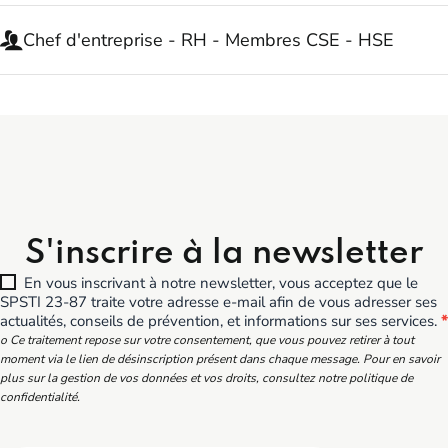
Chef d'entreprise - RH - Membres CSE - HSE
S'inscrire à la newsletter
En vous inscrivant à notre newsletter, vous acceptez que le
SPSTI 23-87 traite votre adresse e-mail afin de vous adresser ses
actualités, conseils de prévention, et informations sur ses services.
*
o Ce traitement repose sur votre consentement, que vous pouvez retirer à tout
moment via le lien de désinscription présent dans chaque message. Pour en savoir
plus sur la gestion de vos données et vos droits, consultez notre politique de
confidentialité.