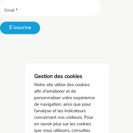
Email
*
S'inscrire
Gestion des cookies
Notre site utilise des cookies
afin d'améliorer et de
personnaliser votre expérience
de navigation, ainsi que pour
SPSTI 23/87
l'analyse et les indicateurs
05 55 77 65 63
concernant nos visiteurs. Pour
en savoir plus sur les cookies
contact@spsti23-87.fr
que nous utilisons, consultez