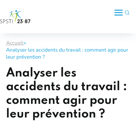
Accueil
>
Analyser les accidents du travail : comment agir pour
leur prévention ?
Analyser les
accidents du travail :
comment agir pour
leur prévention ?