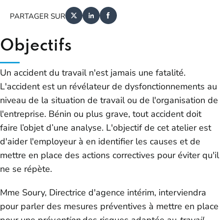
PARTAGER SUR
Objectifs
Un accident du travail n'est jamais une fatalité.
L'accident est un révélateur de dysfonctionnements au
niveau de la situation de travail ou de l'organisation de
l'entreprise. Bénin ou plus grave, tout accident doit
faire l’objet d’une analyse. L'objectif de cet atelier est
d'aider l'employeur à en identifier les causes et de
mettre en place des actions correctives pour éviter qu'il
ne se répète.
Mme Soury, Directrice d'agence intérim, interviendra
pour parler des mesures préventives à mettre en place