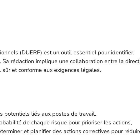
nnels (DUERP) est un outil essentiel pour identifier,
. Sa rédaction implique une collaboration entre la direct
l sûr et conforme aux exigences légales.
s potentiels liés aux postes de travail,
robabilité de chaque risque pour prioriser les actions,
erminer et planifier des actions correctives pour réduir