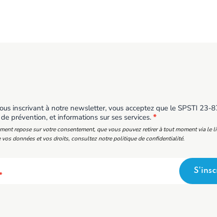
us inscrivant à notre newsletter, vous acceptez que le SPSTI 23-87 
 de prévention, et informations sur ses services.
*
ement repose sur votre consentement, que vous pouvez retirer à tout moment via le l
 vos données et vos droits, consultez notre politique de confidentialité.
S'insc
*