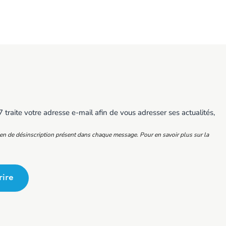
traite votre adresse e-mail afin de vous adresser ses actualités,
ien de désinscription présent dans chaque message. Pour en savoir plus sur la
rire