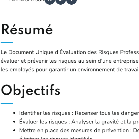
Résumé
Le Document Unique d'Évaluation des Risques Professio
évaluer et prévenir les risques au sein d'une entreprise
les employés pour garantir un environnement de travai
Objectifs
Identifier les risques : Recenser tous les danger
Évaluer les risques : Analyser la gravité et la p
Mettre en place des mesures de prévention : Dét