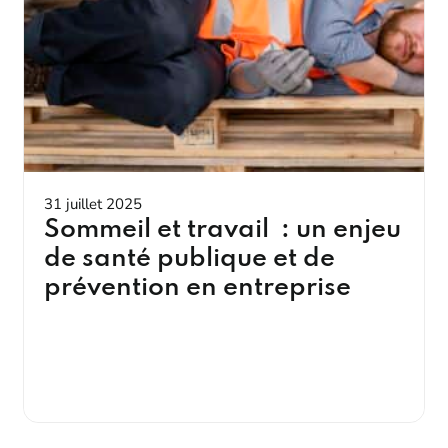
31 juillet 2025
Sommeil et travail : un enjeu
de santé publique et de
prévention en entreprise