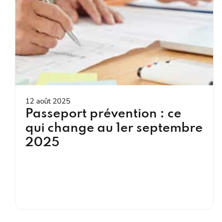
12 août 2025
Passeport prévention : ce
qui change au 1er septembre
2025