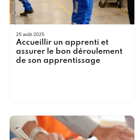
25 août 2025
Accueillir un apprenti et
assurer le bon déroulement
de son apprentissage