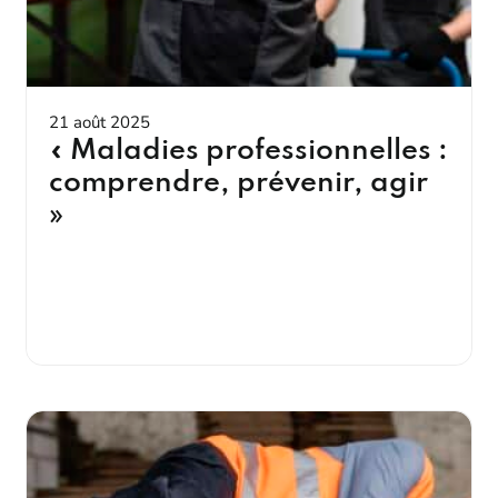
21 août 2025
« Maladies professionnelles :
comprendre, prévenir, agir
»