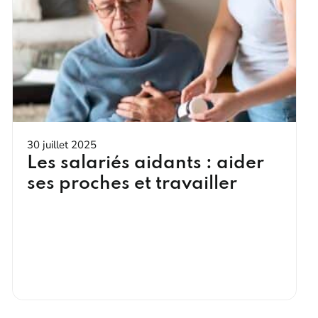
30 juillet 2025
Les salariés aidants : aider
ses proches et travailler