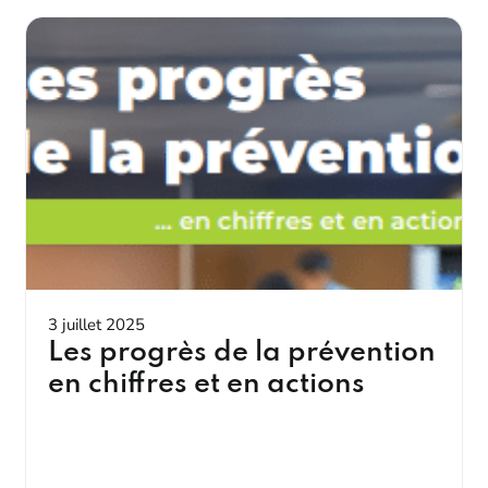
3 juillet 2025
Les progrès de la prévention
en chiffres et en actions