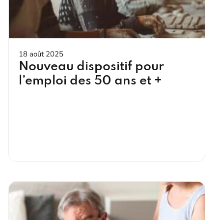
18 août 2025
Nouveau dispositif pour
l’emploi des 50 ans et +