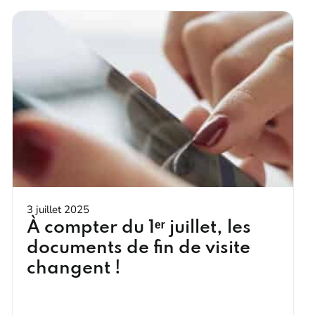
3 juillet 2025
À compter du 1ᵉʳ juillet, les
documents de fin de visite
changent !