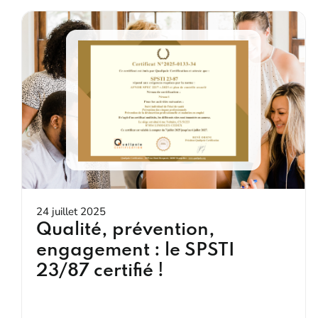
24 juillet 2025
Qualité, prévention,
engagement : le SPSTI
23/87 certifié !