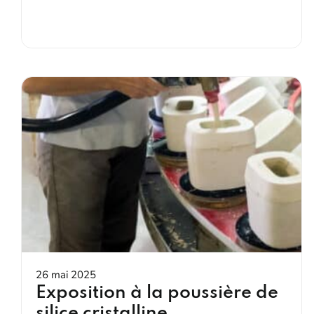
26 mai 2025
Exposition à la poussière de
silice cristalline