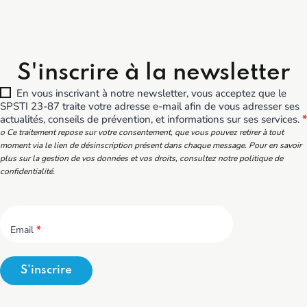
S'inscrire à la newsletter
En vous inscrivant à notre newsletter, vous acceptez que le
SPSTI 23-87 traite votre adresse e-mail afin de vous adresser ses
actualités, conseils de prévention, et informations sur ses services.
*
o Ce traitement repose sur votre consentement, que vous pouvez retirer à tout
moment via le lien de désinscription présent dans chaque message. Pour en savoir
plus sur la gestion de vos données et vos droits, consultez notre politique de
confidentialité.
Email
*
S'inscrire