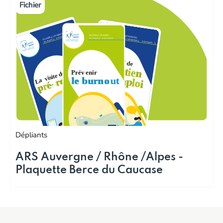
Dépliants
ARS Auvergne / Rhône /Alpes -
Plaquette Berce du Caucase