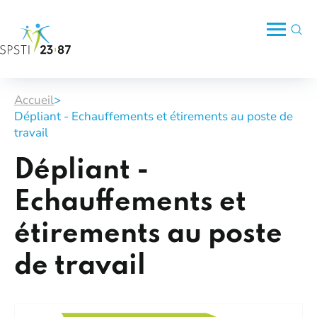
Accueil
>
Dépliant - Echauffements et étirements au poste de
travail
Dépliant -
Echauffements et
étirements au poste
de travail