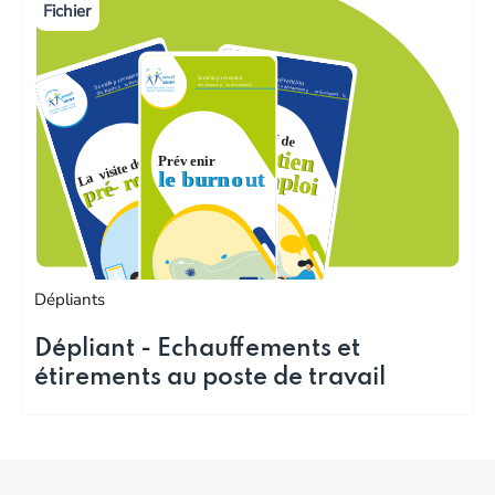
Dépliants
Dépliant - Echauffements et
étirements au poste de travail