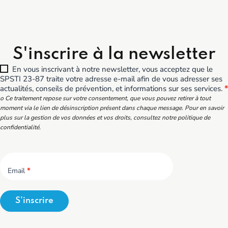
S'inscrire à la newsletter
En vous inscrivant à notre newsletter, vous acceptez que le
SPSTI 23-87 traite votre adresse e-mail afin de vous adresser ses
actualités, conseils de prévention, et informations sur ses services.
*
o Ce traitement repose sur votre consentement, que vous pouvez retirer à tout
moment via le lien de désinscription présent dans chaque message. Pour en savoir
plus sur la gestion de vos données et vos droits, consultez notre politique de
confidentialité.
Email
*
S'inscrire