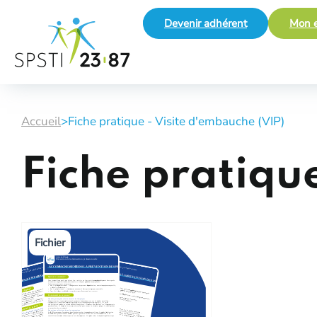
Devenir adhérent
Mon e
Accueil
>
Fiche pratique - Visite d'embauche (VIP)
Fiche pratiqu