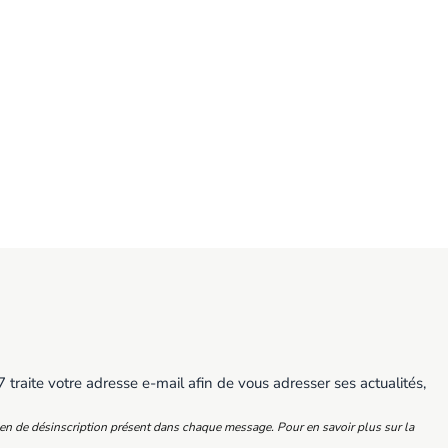
traite votre adresse e-mail afin de vous adresser ses actualités,
ien de désinscription présent dans chaque message. Pour en savoir plus sur la