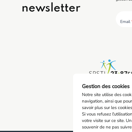
newsletter
Email
S
0
Gestion des cookies
co
Notre site utilise des coo
navigation, ainsi que pour
savoir plus sur les cookie
Si vous refusez l'utilisat
votre visite sur ce site. U
souvenir de ne pas suivre