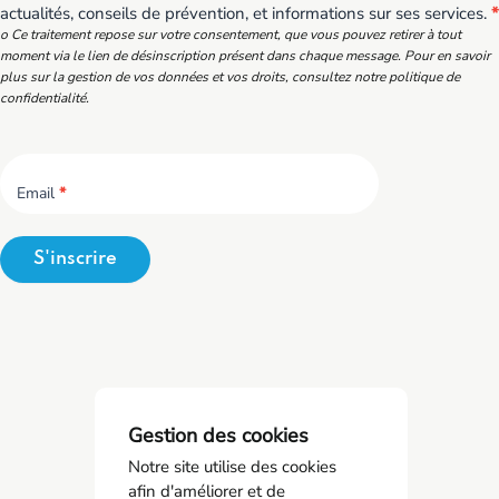
actualités, conseils de prévention, et informations sur ses services.
*
o Ce traitement repose sur votre consentement, que vous pouvez retirer à tout
moment via le lien de désinscription présent dans chaque message. Pour en savoir
plus sur la gestion de vos données et vos droits, consultez notre politique de
confidentialité.
Email
*
S'inscrire
Gestion des cookies
Notre site utilise des cookies
afin d'améliorer et de