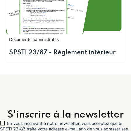
Documents administratifs
SPSTI 23/87 - Règlement intérieur
S'inscrire à la newsletter
En vous inscrivant à notre newsletter, vous acceptez que le
SPSTI 23-87 traite votre adresse e-mail afin de vous adresser ses