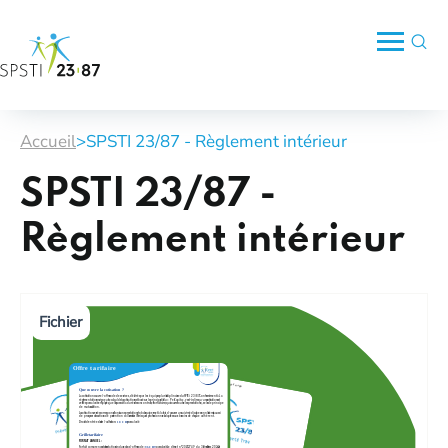
Accueil
>
SPSTI 23/87 - Règlement intérieur
SPSTI 23/87 -
Règlement intérieur