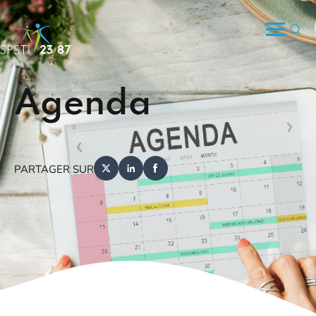
Agenda
PARTAGER SUR