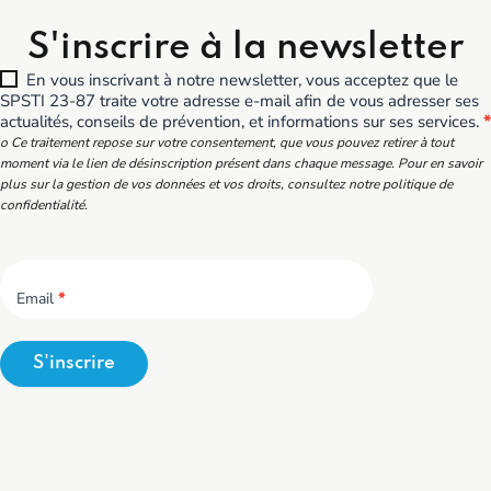
S'inscrire à la newsletter
En vous inscrivant à notre newsletter, vous acceptez que le
SPSTI 23-87 traite votre adresse e-mail afin de vous adresser ses
actualités, conseils de prévention, et informations sur ses services.
*
o Ce traitement repose sur votre consentement, que vous pouvez retirer à tout
moment via le lien de désinscription présent dans chaque message. Pour en savoir
plus sur la gestion de vos données et vos droits, consultez notre politique de
confidentialité.
Email
*
S'inscrire