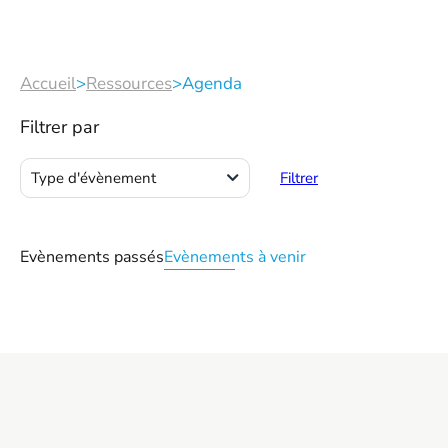
Accueil
>
Ressources
>
Agenda
Filtrer par
Atelier prévention
Type d'évènement
Filtrer
Evènements passés
Evènements à venir