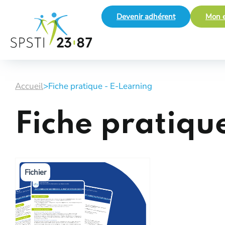
Devenir adhérent
Mon e
Accueil
>
Fiche pratique - E-Learning
Fiche pratiqu