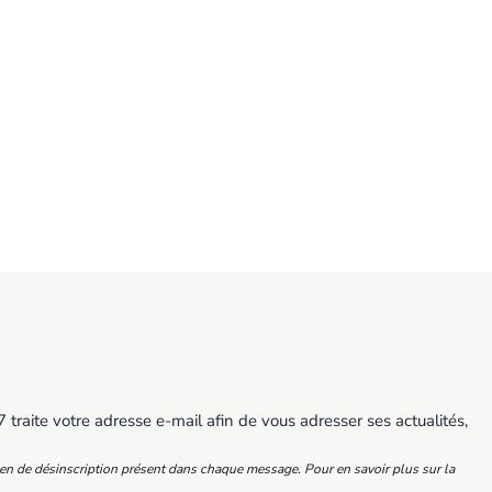
traite votre adresse e-mail afin de vous adresser ses actualités,
ien de désinscription présent dans chaque message. Pour en savoir plus sur la