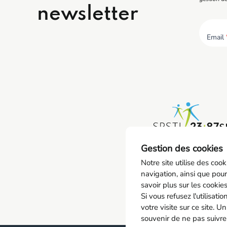
newsletter
Email
S
0
Gestion des cookies
co
Notre site utilise des coo
navigation, ainsi que pour
savoir plus sur les cookie
Si vous refusez l'utilisat
votre visite sur ce site. U
souvenir de ne pas suivre