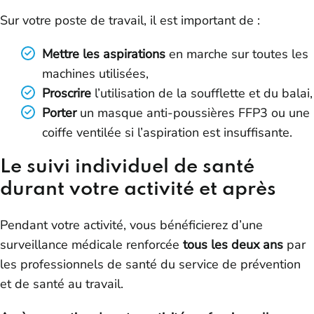
Sur votre poste de travail, il est important de :
Mettre les aspirations
en marche sur toutes les
machines utilisées,
Proscrire
l’utilisation de la soufflette et du balai,
Porter
un masque anti-poussières FFP3 ou une
coiffe ventilée si l’aspiration est insuffisante.
Le suivi individuel de santé
durant votre activité et après
Pendant votre activité, vous bénéficierez d’une
surveillance médicale renforcée
tous les deux ans
par
les professionnels de santé du service de prévention
et de santé au travail.