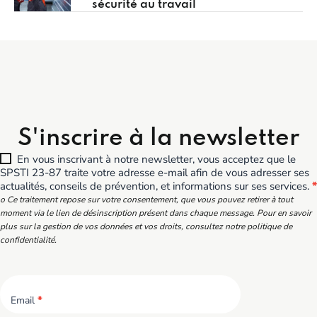
sécurité au travail
S'inscrire à la newsletter
En vous inscrivant à notre newsletter, vous acceptez que le
SPSTI 23-87 traite votre adresse e-mail afin de vous adresser ses
actualités, conseils de prévention, et informations sur ses services.
*
o Ce traitement repose sur votre consentement, que vous pouvez retirer à tout
moment via le lien de désinscription présent dans chaque message. Pour en savoir
plus sur la gestion de vos données et vos droits, consultez notre politique de
confidentialité.
Email
*