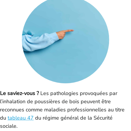
Le saviez-vous ?
Les pathologies provoquées par
l’inhalation de poussières de bois peuvent être
reconnues comme maladies professionnelles au titre
du
tableau 47
du régime général de la Sécurité
sociale.