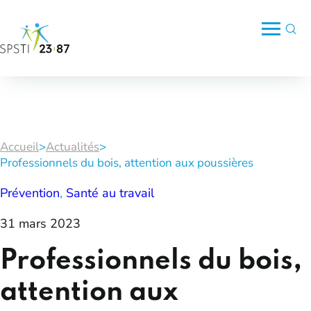
Accueil
>
Actualités
>
Professionnels du bois, attention aux poussières
Prévention
, 
Santé au travail
31 mars 2023
Professionnels du bois,
attention aux