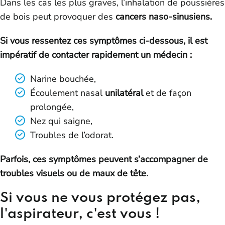
Dans les cas les plus graves, l’inhalation de poussières
de bois peut provoquer des
cancers naso-sinusiens.
Si vous ressentez ces symptômes ci-dessous, il est
impératif de contacter rapidement un médecin :
Narine bouchée,
Écoulement nasal
unilatéral
et de façon
prolongée,
Nez qui saigne,
Troubles de l’odorat.
Parfois, ces symptômes peuvent s’accompagner de
troubles visuels ou de maux de tête.
Si vous ne vous protégez pas,
l'aspirateur, c'est vous !