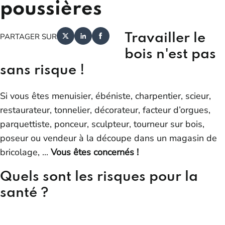
poussières
Travailler le
PARTAGER SUR
bois n'est pas
sans risque !
Si vous êtes menuisier, ébéniste, charpentier, scieur,
restaurateur, tonnelier, décorateur, facteur d’orgues,
parquettiste, ponceur, sculpteur, tourneur sur bois,
poseur ou vendeur à la découpe dans un magasin de
bricolage, ...
Vous êtes concernés !
Quels sont les risques pour la
santé ?