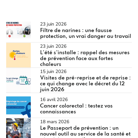
23 juin 2026
Filtre de narines : une fausse
protection, un vrai danger au travail
23 juin 2026
L'été s'installe : rappel des mesures
de prévention face aux fortes
chaleurs
15 juin 2026
Visites de pré-reprise et de reprise :
ce qui change avec le décret du 12
juin 2026
16 avril 2026
Cancer colorectal : testez vos
connaissances
18 mars 2026
Le Passeport de prévention : un
nouvel outil au service de la santé et