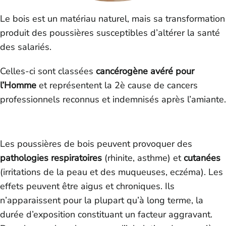
Le bois est un matériau naturel, mais sa transformation
produit des poussières susceptibles d’altérer la santé
des salariés.
Celles-ci sont classées
cancérogène avéré pour
l’Homme
et représentent la 2è cause de cancers
professionnels reconnus et indemnisés après l’amiante.
Les poussières de bois peuvent provoquer des
pathologies respiratoires
(rhinite, asthme) et
cutanées
(irritations de la peau et des muqueuses, eczéma). Les
effets peuvent être aigus et chroniques. Ils
n’apparaissent pour la plupart qu’à long terme, la
durée d’exposition constituant un facteur aggravant.