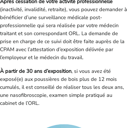
Après cessation de votre activité professionnelle
(inactivité, invalidité, retraite), vous pouvez demander à
bénéficier d’une surveillance médicale post-
professionnelle qui sera réalisée par votre médecin
traitant et son correspondant ORL. La demande de
prise en charge de ce suivi doit être faite auprès de la
CPAM avec l’attestation d’exposition délivrée par
l’employeur et le médecin du travail.
À partir de 30 ans d’exposition
, si vous avez été
exposé(e) aux poussières de bois plus de 12 mois
cumulés, il est conseillé de réaliser tous les deux ans,
une nasofibroscopie, examen simple pratiqué au
cabinet de l’ORL.